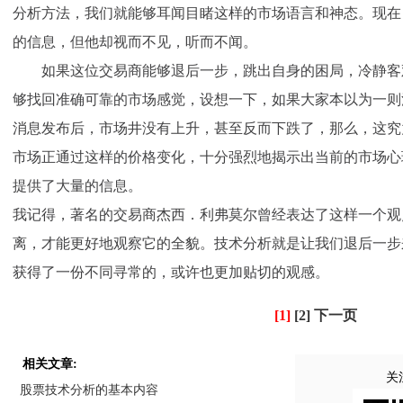
分析方法，我们就能够耳闻目睹这样的市场语言和神态。现在
的信息，但他却视而不见，听而不闻。
如果这位交易商能够退后一步，跳出自身的困局，冷静客
够找回准确可靠的市场感觉，设想一下，如果大家本以为一则
消息发布后，市场井没有上升，甚至反而下跌了，那么，这究
市场正通过这样的价格变化，十分强烈地揭示出当前的市场心
提供了大量的信息。
我记得，著名的交易商杰西．利弗莫尔曾经表达了这样一个观
离，才能更好地观察它的全貌。技术分析就是让我们退后一步
获得了一份不同寻常的，或许也更加贴切的观感。
[1]
[2]
下一页
相关文章:
关
股票技术分析的基本内容