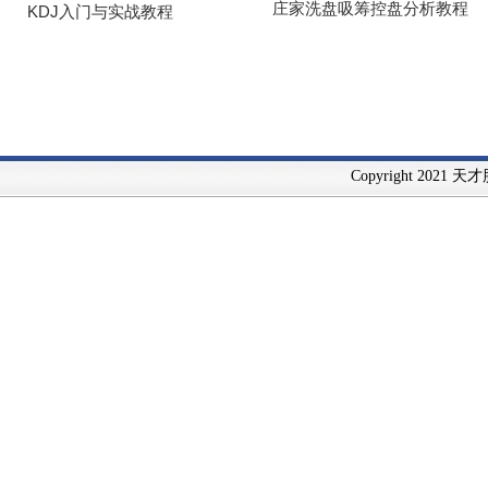
Copyright 2021 天