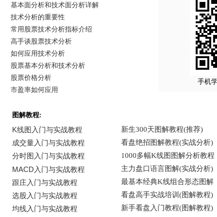
基本面分析和技术面分析详解
技术分析的重要性
常用股票技术分析指标介绍
高手谈股票技术分析
如何应用技术分析
股票基本分析和技术分析
股票价格分析
手机
市盈率如何应用
图解教程: