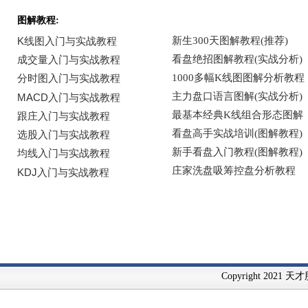
图解教程:
Copyright 2021 天