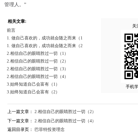
管理人。”
相关文章:
关
前言
1. 做自己喜欢的，成功就会随之而来（1
1. 做自己喜欢的，成功就会随之而来（2
2.相信自己的眼睛胜过一切（1）
2.相信自己的眼睛胜过一切（2）
2.相信自己的眼睛胜过一切（3）
2.相信自己的眼睛胜过一切（4）
3.始终知道自己会富有（1）
手机
3.始终知道自己会富有（2）
上一篇文章：
2.相信自己的眼睛胜过一切（2）
下一篇文章：
2.相信自己的眼睛胜过一切（4）
返回目录页：
巴菲特投资理念