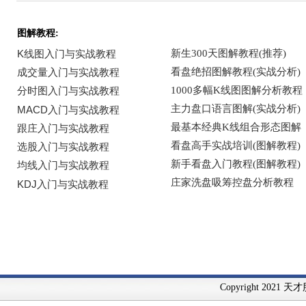
图解教程:
Copyright 2021 天