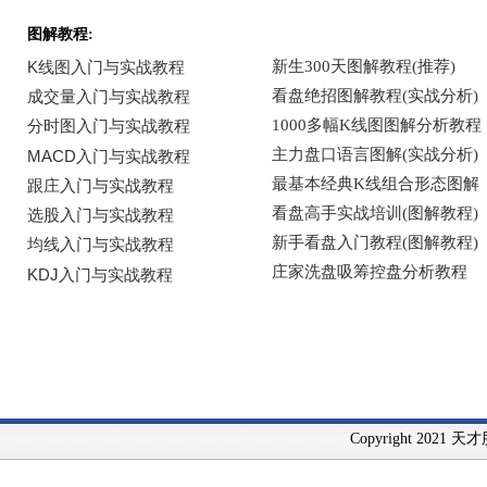
图解教程:
Copyright 2021 天