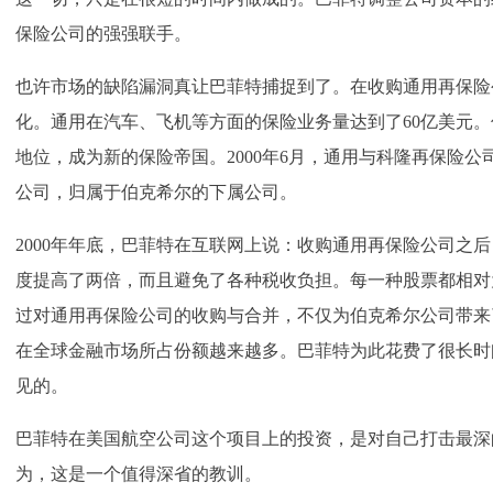
保险公司的强强联手。
也许市场的缺陷漏洞真让巴菲特捕捉到了。在收购通用再保险
化。通用在汽车、飞机等方面的保险业务量达到了60亿美元
地位，成为新的保险帝国。2000年6月，通用与科隆再保险
公司，归属于伯克希尔的下属公司。
2000年年底，巴菲特在互联网上说：收购通用再保险公司之
度提高了两倍，而且避免了各种税收负担。每一种股票都相对
过对通用再保险公司的收购与合并，不仅为伯克希尔公司带来了
在全球金融市场所占份额越来越多。巴菲特为此花费了很长时
见的。
巴菲特在美国航空公司这个项目上的投资，是对自己打击最深
为，这是一个值得深省的教训。