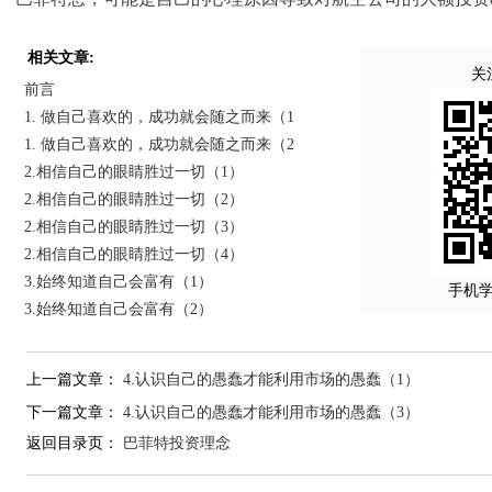
相关文章:
关
前言
1. 做自己喜欢的，成功就会随之而来（1
1. 做自己喜欢的，成功就会随之而来（2
2.相信自己的眼睛胜过一切（1）
2.相信自己的眼睛胜过一切（2）
2.相信自己的眼睛胜过一切（3）
2.相信自己的眼睛胜过一切（4）
3.始终知道自己会富有（1）
手机
3.始终知道自己会富有（2）
上一篇文章：
4.认识自己的愚蠢才能利用市场的愚蠢（1）
下一篇文章：
4.认识自己的愚蠢才能利用市场的愚蠢（3）
返回目录页：
巴菲特投资理念