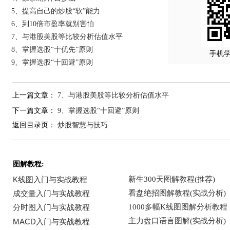
5、提高自己的炒股“软”能力
6、到10倍市盈率就别害怕
7、与港股美股等比较分析估值水平
8、掌握选股“十优先”原则
手机
9、掌握选股“十回避”原则
上一篇文章：
7、与港股美股等比较分析估值水平
下一篇文章：
9、掌握选股“十回避”原则
返回目录页：
炒股智慧与技巧
图解教程: