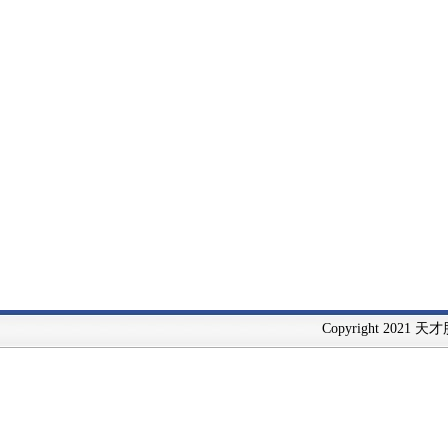
Copyright 2021 天