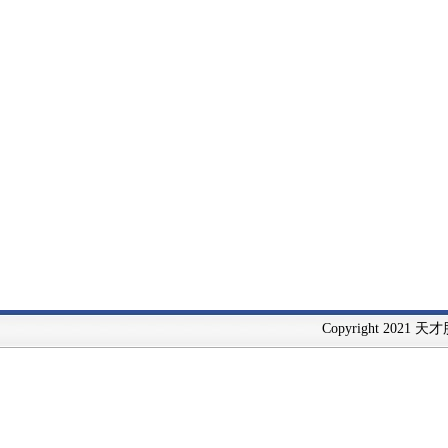
Copyright 2021 天