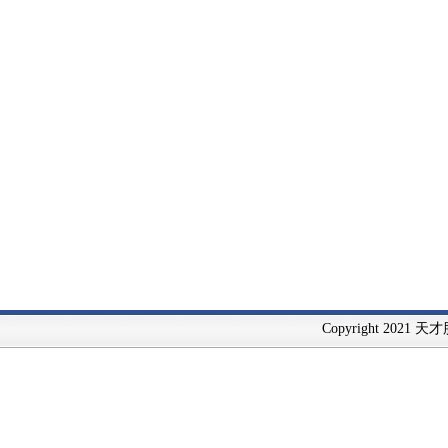
Copyright 2021 天