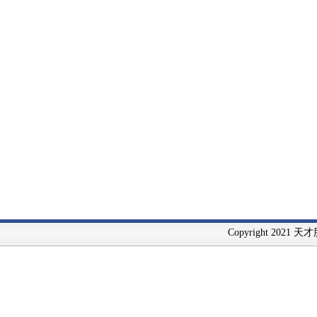
Copyright 2021 天