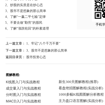
2、炒股的实质是在炒心态
3、股市不是想象的那么简单
4、了解“一赢二平七输”定律
5、不要去做“勤劳”的股民
手机
6、了解“涨跌轮回”的朴素道理
上一篇文章：
1、牢记“八个千万不要”
下一篇文章：
3、股市不是想象的那么简单
返回目录页：
股市投资心态
图解教程: