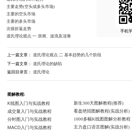
主要走势(空头或多头市场)
主要的空头市场
主要的多头市场
次级折返走势
手机
道氏理论观点:一 浪潮、波浪及涟漪
上一篇文章：
道氏理论观点:二 基本趋势的几个阶段
下一篇文章：
道氏理论的缺陷
返回目录页：
道氏理论
图解教程: