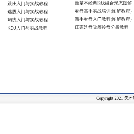
Copyright 2021 天