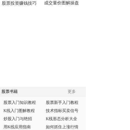
成交量价图解操盘
股票投资赚钱技巧
股票书籍
更多
股票入门知识教程
股票新手入门教程
K线入门图解教程
技术指标买卖信号
炒股入门与绝招
K线形态分析大全
用K线应用指南
如何抓住上涨行情