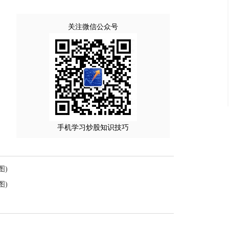
关注微信公众号
手机学习炒股知识技巧
图)
图)