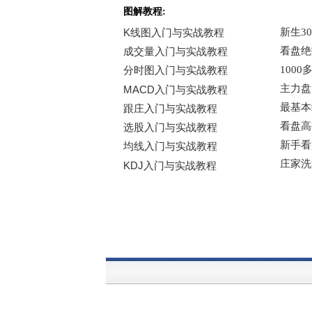
图解教程: