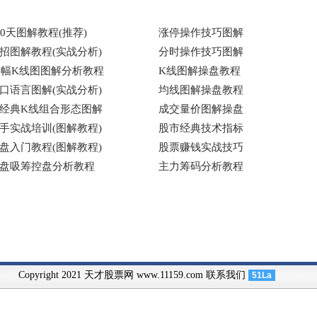
Copyright 2021 天才股票网 www.11159.com
联系我们
51La