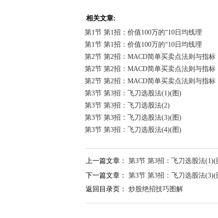
相关文章:
第1节 第1招：价值100万的“10日均线理
第1节 第1招：价值100万的“10日均线理
第2节 第2招：MACD简单买卖点法则与指标
第2节 第2招：MACD简单买卖点法则与指标
第2节 第2招：MACD简单买卖点法则与指标
第3节 第3招：飞刀选股法(1)(图)
第3节 第3招：飞刀选股法(2)
第3节 第3招：飞刀选股法(3)(图)
第3节 第3招：飞刀选股法(4)(图)
上一篇文章：
第3节 第3招：飞刀选股法(1)(
下一篇文章：
第3节 第3招：飞刀选股法(3)(
返回目录页：
炒股绝招技巧图解