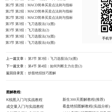
第2节 第2招：MACD简单买卖点法则与指标
第2节 第2招：MACD简单买卖点法则与指标
第2节 第2招：MACD简单买卖点法则与指标
第3节 第3招：飞刀选股法(1)(图)
第3节 第3招：飞刀选股法(2)
第3节 第3招：飞刀选股法(3)(图)
手机
第3节 第3招：飞刀选股法(4)(图)
上一篇文章：
第3节 第3招：飞刀选股法(5)(图)
下一篇文章：
第4节 第4招：如何判断主力出货(2)
返回目录页：
炒股绝招技巧图解
图解教程: