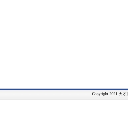
Copyright 2021 天