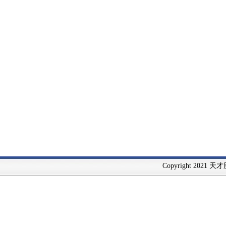
Copyright 2021 天