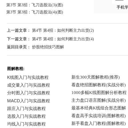
第3节 第3招：飞刀选股法(3)(图)
手机
第3节 第3招：飞刀选股法(4)(图)
上一篇文章：
第4节 第4招：如何判断主力出货(2)
下一篇文章：
第4节 第4招：如何判断主力出货(4)
返回目录页：
炒股绝招技巧图解
图解教程: