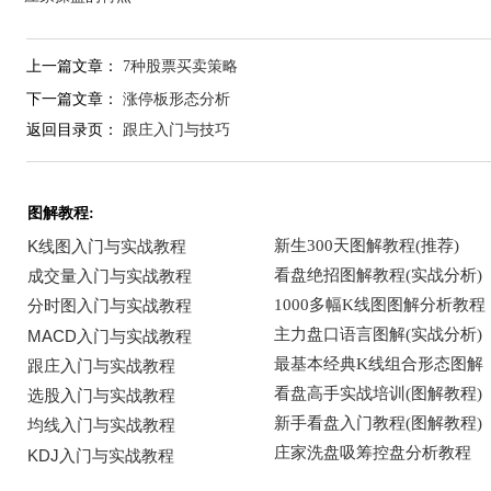
上一篇文章：
7种股票买卖策略
下一篇文章：
涨停板形态分析
返回目录页：
跟庄入门与技巧
图解教程: