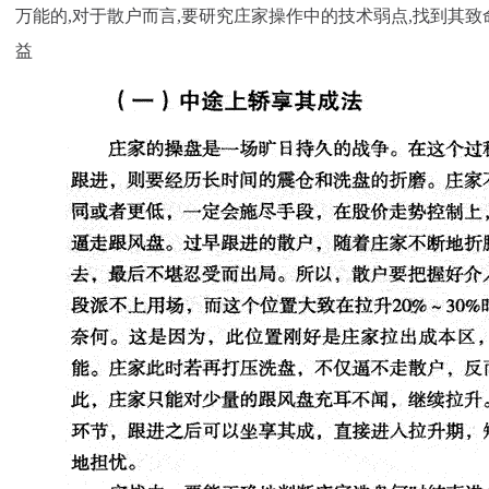
万能的,对于散户而言,要研究庄家操作中的技术弱点,找到其致
益