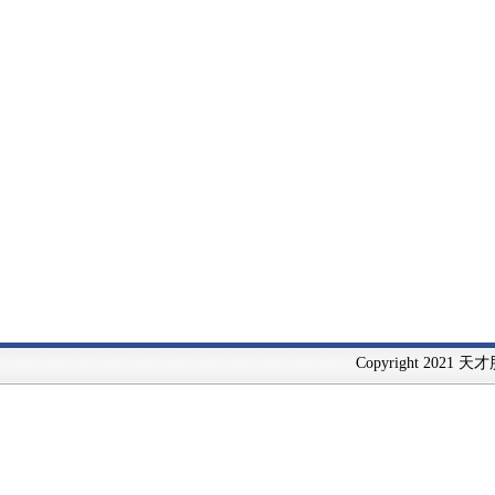
Copyright 2021 天