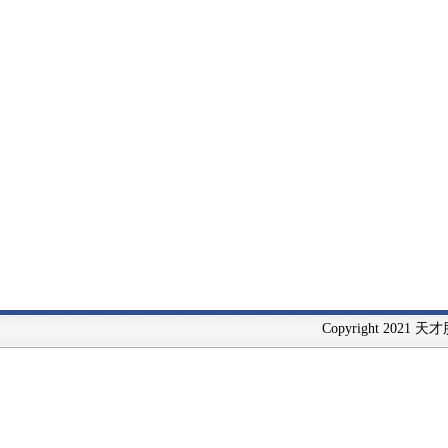
Copyright 2021 天