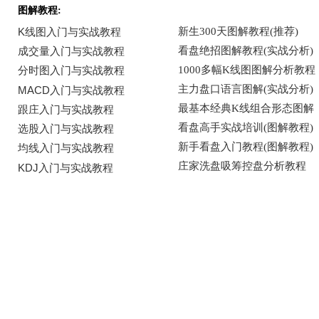
图解教程: