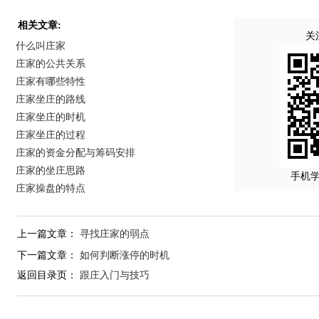
相关文章:
关
什么叫庄家
庄家的公共关系
庄家有哪些特性
庄家坐庄的路线
庄家坐庄的时机
庄家坐庄的过程
庄家的资金分配与筹码安排
庄家的坐庄思路
手机
庄家操盘的特点
上一篇文章：
寻找庄家的弱点
下一篇文章：
如何判断涨停的时机
返回目录页：
跟庄入门与技巧