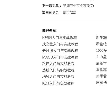
下一篇文章：
第四节牛市不言顶(7)
返回目录页：
股市战法
图解教程: