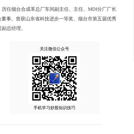
。历任烟台合成革总厂车间副主任、主任、MDI分厂厂长
会董事。曾获山东省科技进步一等奖、烟台市第五届优秀
司副总经理。
关注微信公众号
手机学习炒股知识技巧