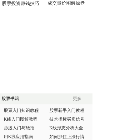
成交量价图解操盘
股票投资赚钱技巧
股票书籍
更多
股票入门知识教程
股票新手入门教程
K线入门图解教程
技术指标买卖信号
炒股入门与绝招
K线形态分析大全
用K线应用指南
如何抓住上涨行情