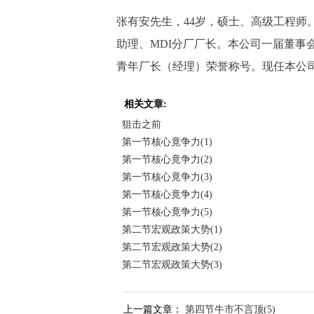
张有安先生，44岁，硕士、高级工程师
助理、MDI分厂厂长。本公司一届董事
青年厂长（经理）荣誉称号。现任本公
相关文章:
狙击之前
第一节核心竟争力(1)
第一节核心竟争力(2)
第一节核心竟争力(3)
第一节核心竟争力(4)
第一节核心竟争力(5)
第二节宏观政策大势(1)
第二节宏观政策大势(2)
第二节宏观政策大势(3)
上一篇文章：
第四节牛市不言顶(5)