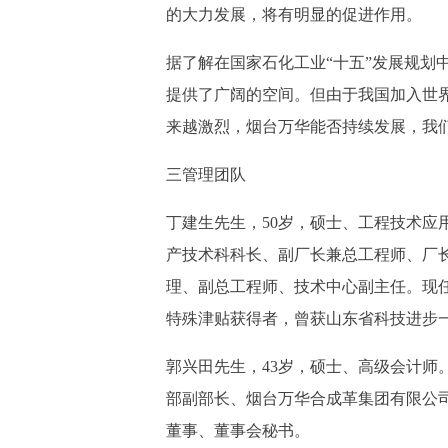
的大力发展，将有明显的促进作用。
据了解在国家石化工业“十五”发展规划
提供了广阔的空间。但由于我国加入世
来越激烈，烟台万华能否持续发展，我
三管理团队
丁建生先生，50岁，硕士、工程技术应
产技术科科长、副厂长兼总工程师、厂
理、副总工程师、技术中心副主任。现
特殊津贴获得者，曾获山东省科技进步
郭兴田先生，43岁，硕士、高级会计师
部副部长、烟台万华合成革集团有限公
董事、董事会秘书。