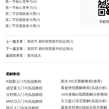
第一节核心竟争力(4)
第一节核心竟争力(5)
第二节宏观政策大势(1)
第二节宏观政策大势(2)
手机
第二节宏观政策大势(3)
上一篇文章：
第四节.易经智慧股市的运用(2)
下一篇文章：
第四节.易经智慧股市的运用(4)
返回目录页：
股市战法
图解教程: