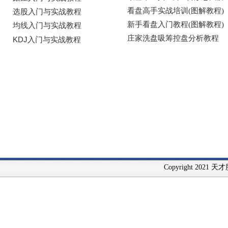
Copyright 2021 天