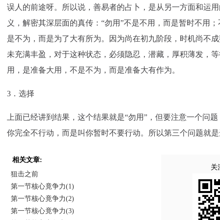
误人的前途呀。所以说，善易者的占卜，是从另一方面和运用
义，解密其深层面的真传：“勿用”不是不用，而是暂时不用
是不为，而是为了大有所为。因为尚在初九阶段，时机尚不成
未充满丰盈，对于这种状态，必须隐忍，潜藏，厚积薄发，等
用，是准备大用，不是不为，而是准备大有作为。
3．选择
上面已经讲到结果，这个结果就是“勿用”，但要注意一个问题
你完全不行动，而是叫你暂时不要行动。所以第三个问题就是
相关文章:
关
狙击之前
第一节核心竟争力(1)
第一节核心竟争力(2)
第一节核心竟争力(3)