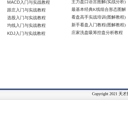
Copyright 2021 天