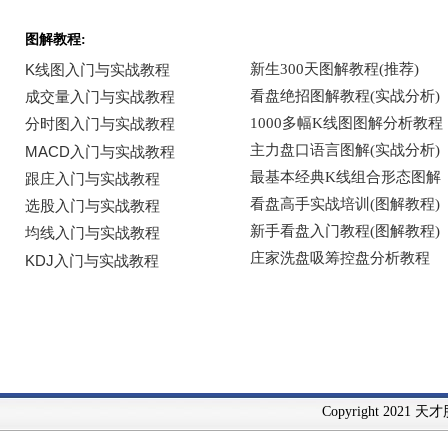
图解教程:
Copyright 2021 天