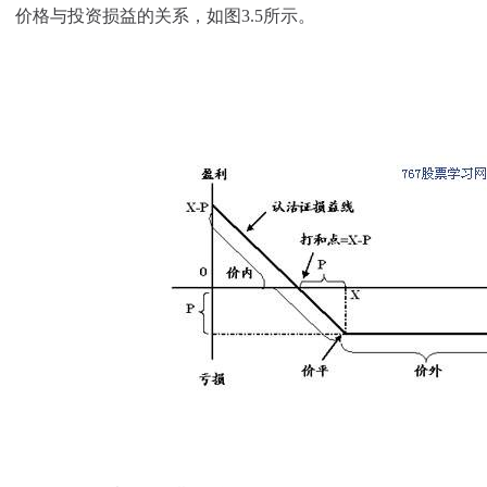
价格与投资损益的关系，如图3.5所示。