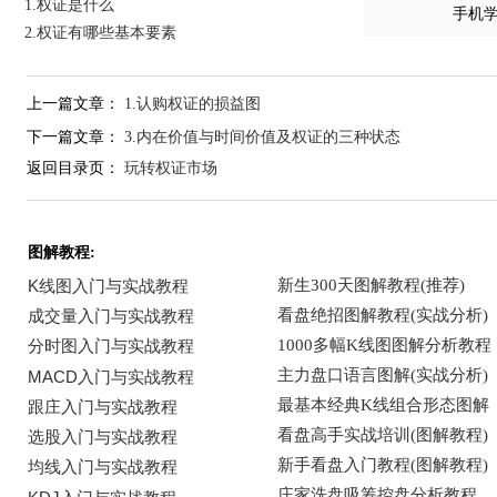
1.权证是什么
手机
2.权证有哪些基本要素
上一篇文章：
1.认购权证的损益图
下一篇文章：
3.内在价值与时间价值及权证的三种状态
返回目录页：
玩转权证市场
图解教程: