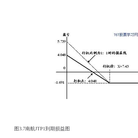
图3.7南航JTP1到期损益图