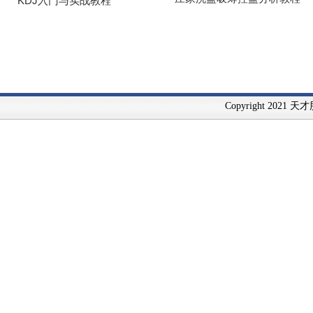
Copyright 2021 天