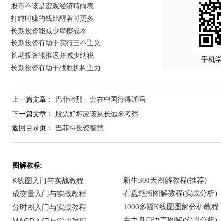
股市不该是宏观经济晴雨表
打盹时赚的钱比醒着时更多
长期投资能减少摩擦成本
长期投资有助于实行三不主义
长期投资能推迟并减少纳税
手机
长期投资有助于战胜机构主力
上一篇文章：
巴菲特那一套在中国行得通吗
下一篇文章：
股票好坏应该从长远来考察
返回目录页：
巴菲特投资智慧
图解教程: