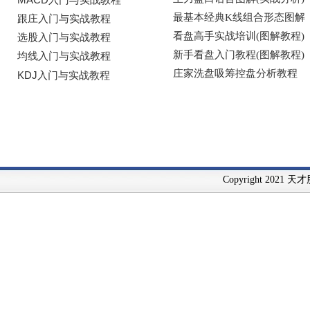
Copyright 2021 天