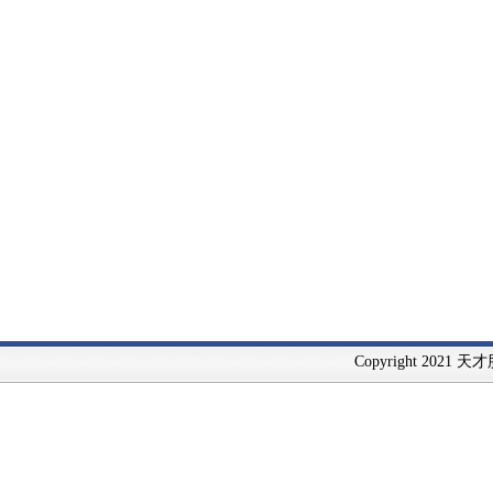
Copyright 2021 天