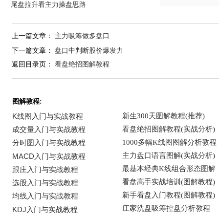
尾盘拉升看主力操盘思路
上一篇文章：
主力吸筹做多盘口
下一篇文章：
盘口中判断股价爆发力
返回目录页：
看盘绝招图解教程
图解教程: