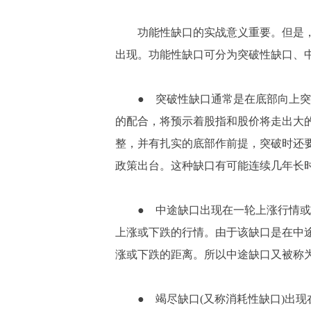
功能性缺口的实战意义重要。但是，
出现。功能性缺口可分为突破性缺口、
● 突破性缺口通常是在底部向上突
的配合，将预示着股指和股价将走出大
整，并有扎实的底部作前提，突破时还
政策出台。这种缺口有可能连续几年长
● 中途缺口出现在一轮上涨行情或
上涨或下跌的行情。由于该缺口是在中
涨或下跌的距离。所以中途缺口又被称为
● 竭尽缺口(又称消耗性缺口)出现