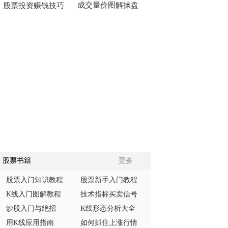
成交量价图解操盘
股票投资赚钱技巧
股票书籍
更多
股票入门知识教程
股票新手入门教程
K线入门图解教程
技术指标买卖信号
炒股入门与绝招
K线形态分析大全
用K线应用指南
如何抓住上涨行情