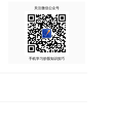
关注微信公众号
手机学习炒股知识技巧