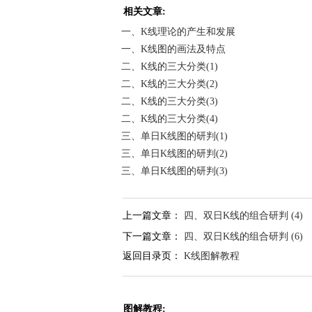
相关文章:
一、K线理论的产生和发展
一、K线图的画法及特点
二、K线的三大分类(1)
二、K线的三大分类(2)
二、K线的三大分类(3)
二、K线的三大分类(4)
三、单日K线图的研判(1)
三、单日K线图的研判(2)
三、单日K线图的研判(3)
上一篇文章：
四、双日K线的组合研判 (4)
下一篇文章：
四、双日K线的组合研判 (6)
返回目录页：
K线图解教程
图解教程: