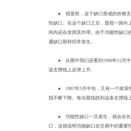
● 很显然，这个缺口形成的价格支
性缺口。在这个缺口之后，股指一路向
间内还在发挥其作用。由于功能性缺口
通缺口那样经常发生。
● 从图中我们还看到1996年12月
该支撑线上反弹上升。
● 1997年5月中旬，又有一个政
指不断下降。每当股指跌到这条支撑线
● 功能性缺口一旦发生，就会在长
口，这就说明功能缺口在交易中的重要