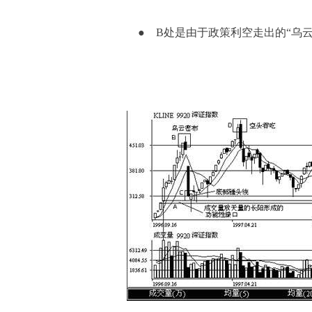
● B处是由于政策利空走出的“乌云