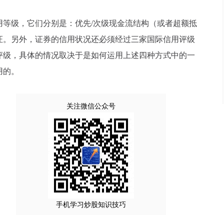
等级，它们分别是：优先/次级现金流结构（或者超额抵
证。另外，证券的信用状况还必须经过三家国际信用评级
评级，具体的情况取决于是如何运用上述四种方式中的一
用的。
关注微信公众号
手机学习炒股知识技巧