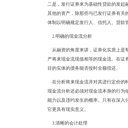
二是，发行证券来为基础性贷款的发起
其他的资产，除那些与已发行证券有关
体制以明确规定发行人、信托人、贷款
2.明确的现金流分析
从融资的角度来讲，证券化实质上是帮
产将来现金流现值相等的现金流。在证
目的实体的债务能否按时全额偿还。
在分析将来现金流并对其进行定价的时
现金流分析还必须对现金流本身的行为
能力以及违约发生的概率。只有在深入
它更具有现实意义。
3.清晰的会计处理