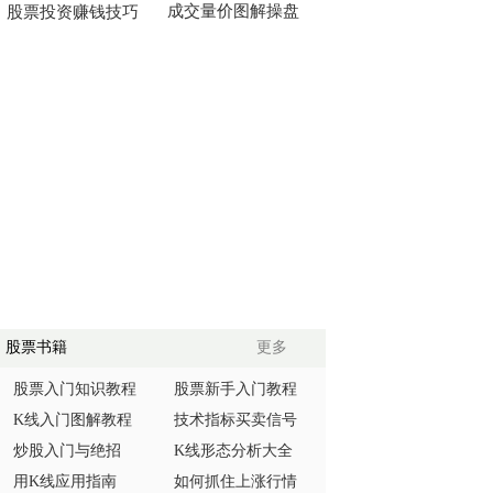
成交量价图解操盘
股票投资赚钱技巧
股票书籍
更多
股票入门知识教程
股票新手入门教程
K线入门图解教程
技术指标买卖信号
炒股入门与绝招
K线形态分析大全
用K线应用指南
如何抓住上涨行情