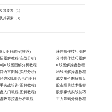
及其要素（1）
及其要素（3）