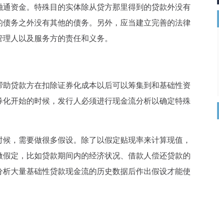
融通资金。特殊目的实体除从贷方那里得到的贷款外没有
的债务之外没有其他的债务。另外，应当建立完善的法律
管理人以及服务方的责任和义务。
助贷款方在扣除证券化成本以后可以筹集到和基础性资
券化开始的时候，发行人必须进行现金流分析以确定特殊
候，需要做很多假设。除了以假定贴现率来计算现值，
做假定，比如贷款期间内的经济状况、借款人偿还贷款的
分析大量基础性贷款现金流的历史数据后作出假设才能使