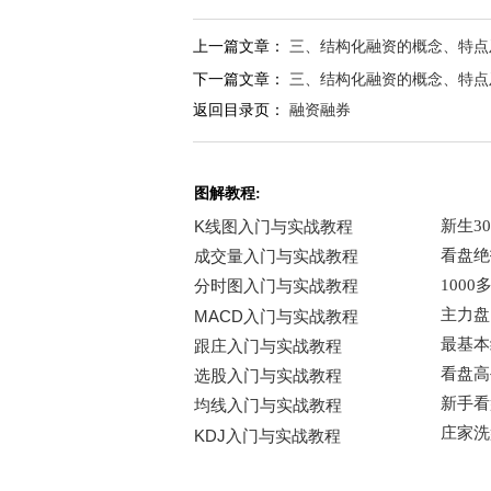
上一篇文章：
三、结构化融资的概念、特点
下一篇文章：
三、结构化融资的概念、特点
返回目录页：
融资融券
图解教程: