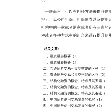
一般而言，可以有四种方法来提升信用
押）、母公司担保、担保债券以及信用
机构中的一家或者两家或者所有三家的
种或者多种方式中的组合来进行提升信
相关文章:
一、融资融券概要（1）
一、融资融券概要（2）
二、普通证券交易和卖空交易的区别（1）
二、普通证券交易和卖空交易的区别（2）
三、结构化融资的概念、特点及其要素（
三、结构化融资的概念、特点及其要素（
三、结构化融资的概念、特点及其要素（
四、中国证券信用交易发展的概况（1）
四、中国证券信用交易发展的概况（2）