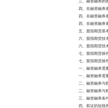
三、融资融券的
四、在融资融券
四、在融资融券
四、在融资融券
五、股指期货基
六、股指期货技
六、股指期货技
七、股指期货操
七、股指期货操
一、融资融券需
一、融资融券需
二、融资融券与
二、融资融券与
三、融资融券条
四、权证的短线