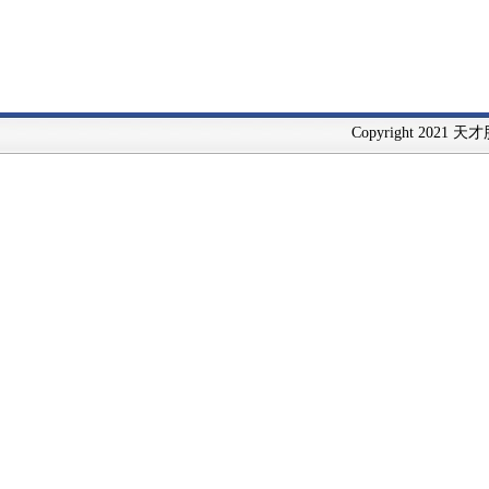
Copyright 2021 天