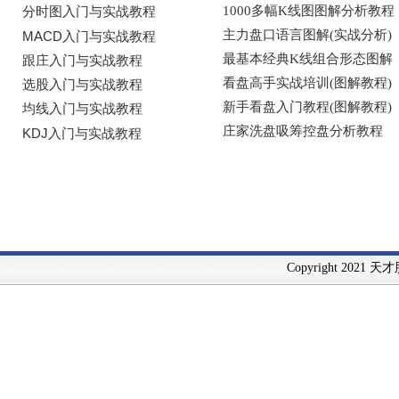
Copyright 2021 天