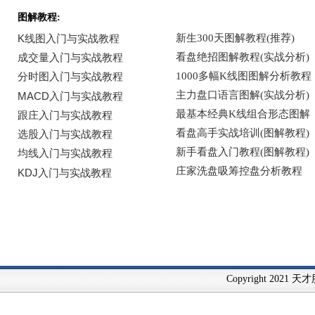
图解教程:
Copyright 2021 天