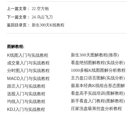
上一篇文章：
22.空方炮
下一篇文章：
24.乌云飞刀
返回目录页：
新生300天K线教程
图解教程: