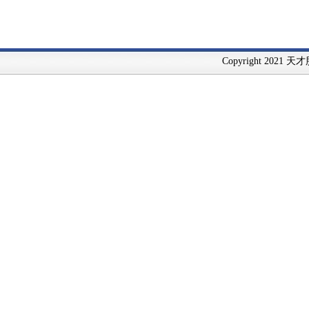
Copyright 2021 天